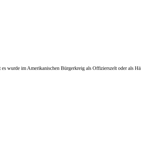
lt es wurde im Amerikanischen Bürgerkreig als Offizierszelt oder als H