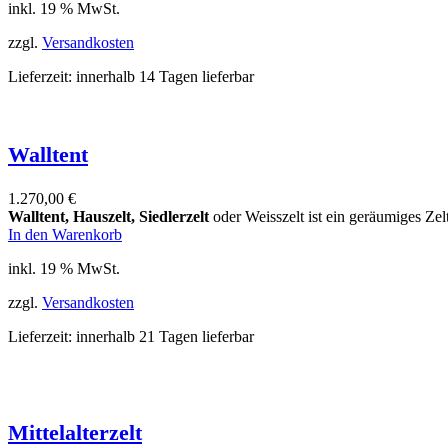
inkl. 19 % MwSt.
zzgl.
Versandkosten
Lieferzeit:
innerhalb 14 Tagen lieferbar
Walltent
1.270,00
€
Walltent, Hauszelt, Siedlerzelt
oder Weisszelt ist ein geräumiges Ze
In den Warenkorb
inkl. 19 % MwSt.
zzgl.
Versandkosten
Lieferzeit:
innerhalb 21 Tagen lieferbar
Mittelalterzelt