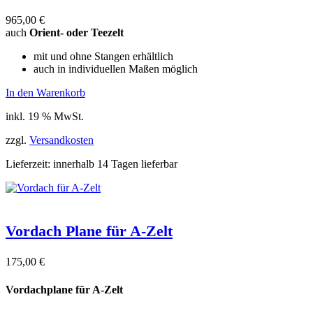
965,00
€
auch
Orient- oder Teezelt
mit und ohne Stangen erhältlich
auch in individuellen Maßen möglich
In den Warenkorb
inkl. 19 % MwSt.
zzgl.
Versandkosten
Lieferzeit:
innerhalb 14 Tagen lieferbar
Vordach Plane für A-Zelt
175,00
€
Vordachplane für A-Zelt