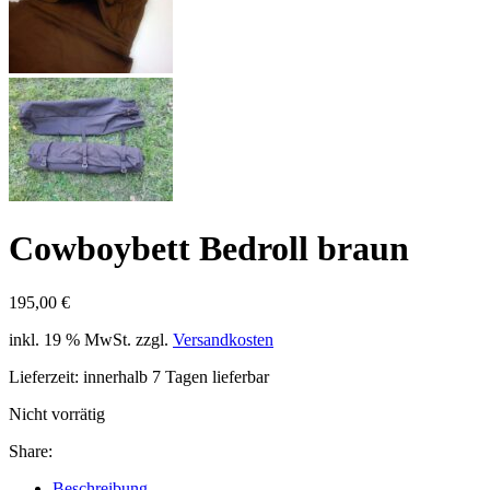
Cowboybett Bedroll braun
195,00
€
inkl. 19 % MwSt.
zzgl.
Versandkosten
Lieferzeit:
innerhalb 7 Tagen lieferbar
Nicht vorrätig
Share:
Beschreibung