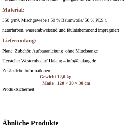
Material:
350 g/m², Mischgewebe ( 50 % Baumwolle/ 50 % PES ),
naturfarben, wasserabweisend und fäulnishemmend imprägniert
Lieferumfang:
Plane, Zubehör, Aufbauanleitung ohne Mittelstange
Hersteller Westernbedarf Halang – info@halang.de
Zusätzliche Informationen
Gewicht
12,0 kg
Maße
120 × 30 × 30 cm
Produktsicherheit
Ähnliche Produkte