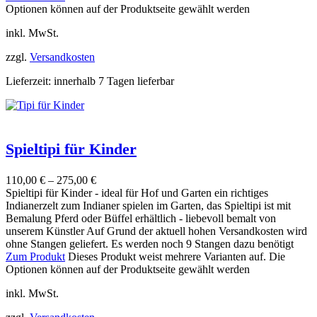
Optionen können auf der Produktseite gewählt werden
inkl. MwSt.
zzgl.
Versandkosten
Lieferzeit:
innerhalb 7 Tagen lieferbar
Spieltipi für Kinder
110,00
€
–
275,00
€
Spieltipi für Kinder - ideal für Hof und Garten ein richtiges
Indianerzelt zum Indianer spielen im Garten, das Spieltipi ist mit
Bemalung Pferd oder Büffel erhältlich - liebevoll bemalt von
unserem Künstler Auf Grund der aktuell hohen Versandkosten wird
ohne Stangen geliefert. Es werden noch 9 Stangen dazu benötigt
Zum Produkt
Dieses Produkt weist mehrere Varianten auf. Die
Optionen können auf der Produktseite gewählt werden
inkl. MwSt.