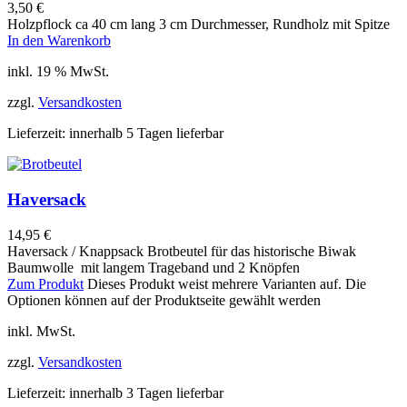
3,50
€
Holzpflock ca 40 cm lang 3 cm Durchmesser, Rundholz mit Spitze
In den Warenkorb
inkl. 19 % MwSt.
zzgl.
Versandkosten
Lieferzeit:
innerhalb 5 Tagen lieferbar
Haversack
14,95
€
Haversack / Knappsack Brotbeutel für das historische Biwak
Baumwolle mit langem Trageband und 2 Knöpfen
Zum Produkt
Dieses Produkt weist mehrere Varianten auf. Die
Optionen können auf der Produktseite gewählt werden
inkl. MwSt.
zzgl.
Versandkosten
Lieferzeit:
innerhalb 3 Tagen lieferbar