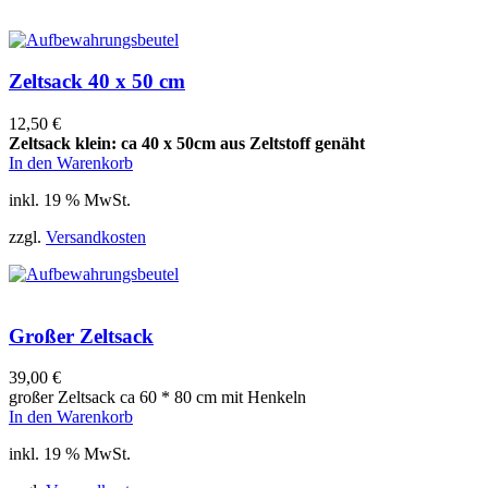
Zeltsack 40 x 50 cm
12,50
€
Zeltsack klein: ca 40 x 50cm aus Zeltstoff genäht
In den Warenkorb
inkl. 19 % MwSt.
zzgl.
Versandkosten
Großer Zeltsack
39,00
€
großer Zeltsack ca 60 * 80 cm mit Henkeln
In den Warenkorb
inkl. 19 % MwSt.