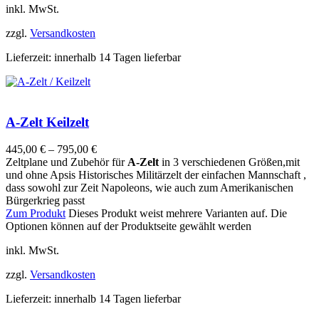
inkl. MwSt.
zzgl.
Versandkosten
Lieferzeit:
innerhalb 14 Tagen lieferbar
A-Zelt Keilzelt
445,00
€
–
795,00
€
Zeltplane und Zubehör für
A-Zelt
in 3 verschiedenen Größen,mit
und ohne Apsis Historisches Militärzelt der einfachen Mannschaft ,
dass sowohl zur Zeit Napoleons, wie auch zum Amerikanischen
Bürgerkrieg passt
Zum Produkt
Dieses Produkt weist mehrere Varianten auf. Die
Optionen können auf der Produktseite gewählt werden
inkl. MwSt.
zzgl.
Versandkosten
Lieferzeit:
innerhalb 14 Tagen lieferbar