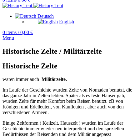
Deutsch
English
0
items
/
0,00
€
Menu
Historische Zelte / Militärzelte
Historische Zelte
waren immer auch
Militärzelte.
Im Laufe der Geschichte wurden Zelte von Nomaden benutzt, die
das ganze Jahr in Zelten lebten. Später als es feste Häuser gab,
wurden Zelte für mehr Komfort beim Reisen benutzt. zB von
Königen und Edelleuten, von Kaufleuten , aber auch von den
verschiedenen Armeen.
Einige Zeltformen ( Keilzelt, Hauszelt ) wurden im Laufe der
Geschichte imm er wieder neu interpretiert und den speziellen
Bedürfnissen der Reisenden und dem Militär angepasst