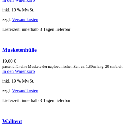
In den Warenkorb
inkl. 19 % MwSt.
zzgl.
Versandkosten
Lieferzeit:
innerhalb 3 Tagen lieferbar
Musketenhülle
19,00
€
passend für eine Muskete der naploeonischen Zeit
ca. 1,80m lang, 20 cm breit
In den Warenkorb
inkl. 19 % MwSt.
zzgl.
Versandkosten
Lieferzeit:
innerhalb 3 Tagen lieferbar
Walltent