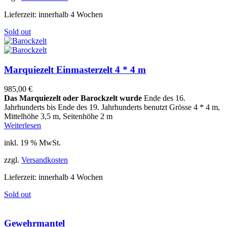
Lieferzeit:
innerhalb 4 Wochen
Sold out
Marquiezelt Einmasterzelt 4 * 4 m
985,00
€
Das Marquiezelt oder Barockzelt
wurde
Ende des 16.
Jahrhunderts bis Ende des 19. Jahrhunderts benutzt Grösse 4 * 4 m,
Mittelhöhe 3,5 m, Seitenhöhe 2 m
Weiterlesen
inkl. 19 % MwSt.
zzgl.
Versandkosten
Lieferzeit:
innerhalb 4 Wochen
Sold out
Gewehrmantel