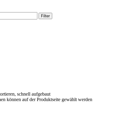
Filter
ortieren, schnell aufgebaut
nen können auf der Produktseite gewählt werden