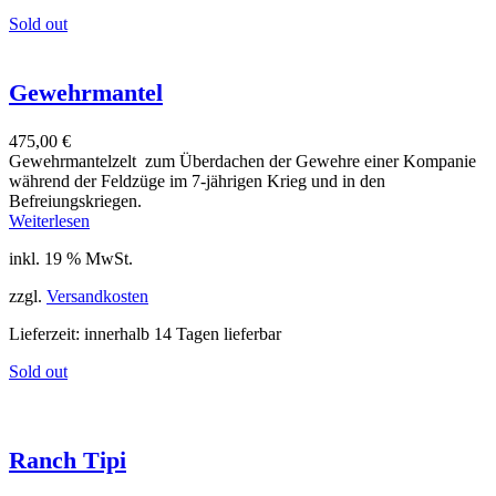
Sold out
Gewehrmantel
475,00
€
Gewehrmantelzelt zum Überdachen der Gewehre einer Kompanie
während der Feldzüge im 7-jährigen Krieg und in den
Befreiungskriegen.
Weiterlesen
inkl. 19 % MwSt.
zzgl.
Versandkosten
Lieferzeit:
innerhalb 14 Tagen lieferbar
Sold out
Ranch Tipi