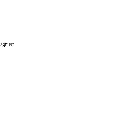
ägniert