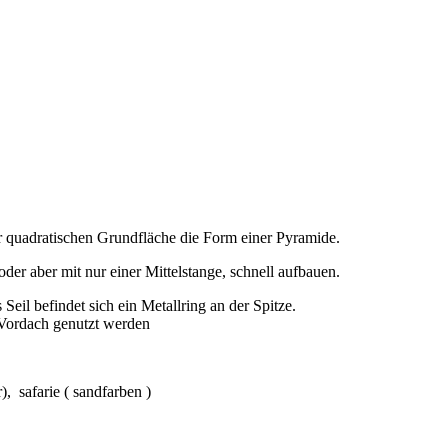
r quadratischen Grundfläche die Form einer Pyramide.
der aber mit nur einer Mittelstange, schnell aufbauen.
Seil befindet sich ein Metallring an der Spitze.
 Vordach genutzt werden
 safarie ( sandfarben )