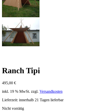
Ranch Tipi
495,00
€
inkl. 19 % MwSt.
zzgl.
Versandkosten
Lieferzeit:
innerhalb 21 Tagen lieferbar
Nicht vorrätig