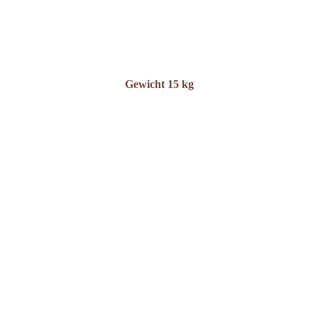
Gewicht
15 kg