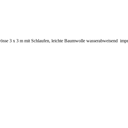
össe 3 x 3 m mit Schlaufen, leichte Baumwolle wasserabweisend impr