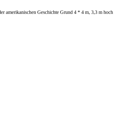
t der amerikanischen Geschichte Grund 4 * 4 m, 3,3 m hoch