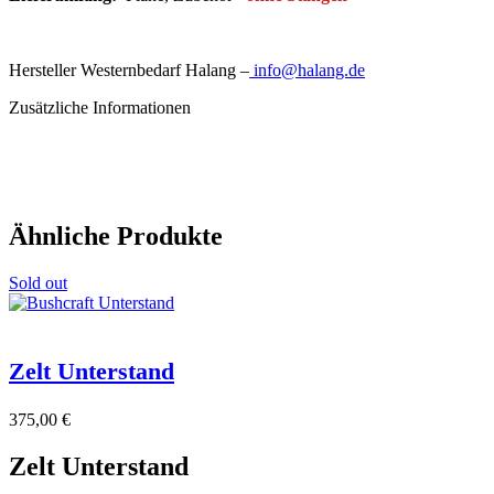
Hersteller Westernbedarf Halang –
info@halang.de
Zusätzliche Informationen
Ähnliche Produkte
Sold out
Zelt Unterstand
375,00
€
Zelt Unterstand