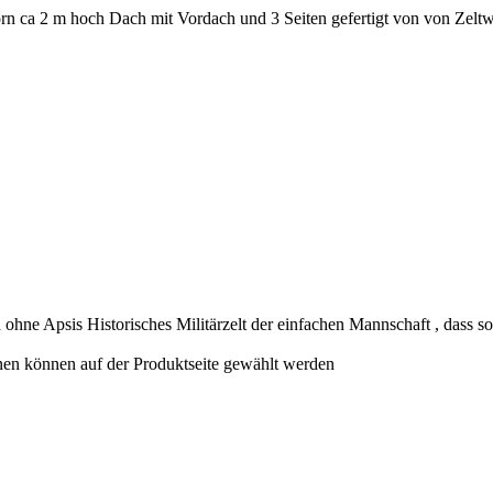
orn ca 2 m hoch Dach mit Vordach und 3 Seiten gefertigt von von Zelt
 ohne Apsis Historisches Militärzelt der einfachen Mannschaft , dass
nen können auf der Produktseite gewählt werden