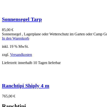
Sonnensegel Tarp
85,00
€
Sonnensegel , Lagerplane oder Wetterschutz im Garten oder Camp Gr
In den Warenkorb
inkl. 19 % MwSt.
zzgl.
Versandkosten
Lieferzeit:
innerhalb 10 Tagen lieferbar
Ranchtipi Shiply 4 m
765,00
€
Ranchtipi