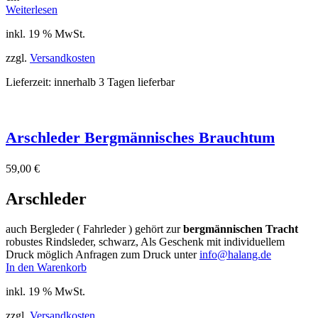
Weiterlesen
inkl. 19 % MwSt.
zzgl.
Versandkosten
Lieferzeit:
innerhalb 3 Tagen lieferbar
Arschleder Bergmännisches Brauchtum
59,00
€
Arschleder
auch Bergleder ( Fahrleder ) gehört zur
bergmännischen Tracht
robustes Rindsleder, schwarz, Als Geschenk mit individuellem
Druck möglich Anfragen zum Druck unter
info@halang.de
In den Warenkorb
inkl. 19 % MwSt.
zzgl.
Versandkosten