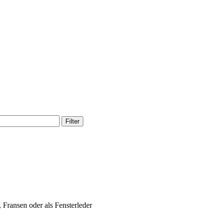
Filter
 Fransen oder als Fensterleder