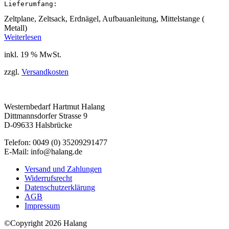
Lieferumfang:
Zeltplane, Zeltsack, Erdnägel, Aufbauanleitung, Mittelstange (
Metall)
Weiterlesen
inkl. 19 % MwSt.
zzgl.
Versandkosten
Westernbedarf Hartmut Halang
Dittmannsdorfer Strasse 9
D-09633 Halsbrücke
Telefon: 0049 (0) 35209291477
E-Mail: info@halang.de
Versand und Zahlungen
Widerrufsrecht
Datenschutzerklärung
AGB
Impressum
©Copyright 2026 Halang