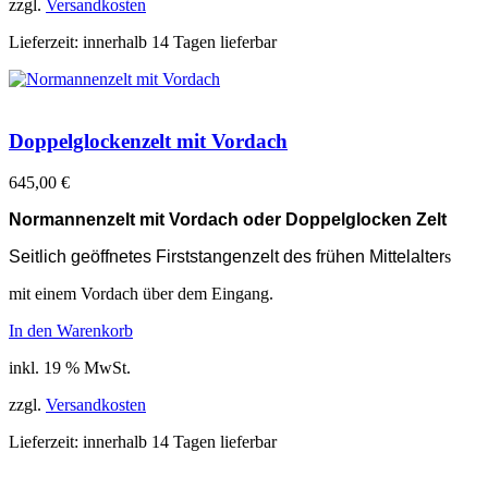
zzgl.
Versandkosten
Lieferzeit:
innerhalb 14 Tagen lieferbar
Doppelglockenzelt mit Vordach
645,00
€
Normannenzelt mit Vordach oder Doppelglocken Zelt
Seitlich geöffnetes Firststangenzelt des frühen Mittelalter
s
mit einem Vordach über dem Eingang.
In den Warenkorb
inkl. 19 % MwSt.
zzgl.
Versandkosten
Lieferzeit:
innerhalb 14 Tagen lieferbar