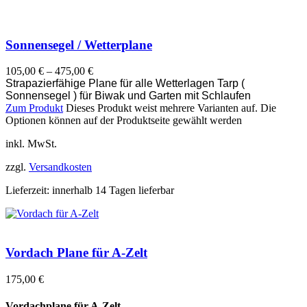
Sonnensegel / Wetterplane
105,00
€
–
475,00
€
Strapazierfähige Plane für alle Wetterlagen
Tarp (
Sonnensegel ) für Biwak und Garten mit Schlaufen
Zum Produkt
Dieses Produkt weist mehrere Varianten auf. Die
Optionen können auf der Produktseite gewählt werden
inkl. MwSt.
zzgl.
Versandkosten
Lieferzeit:
innerhalb 14 Tagen lieferbar
Vordach Plane für A-Zelt
175,00
€
Vordachplane für A-Zelt