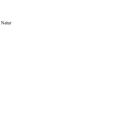
r Natur