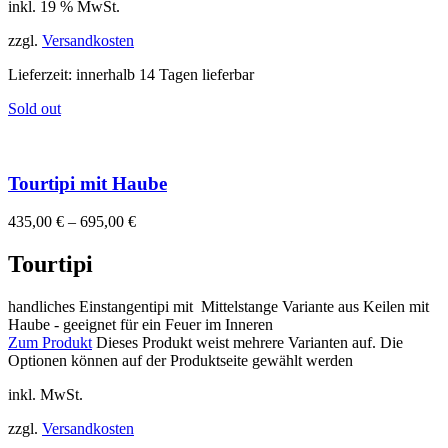
inkl. 19 % MwSt.
zzgl.
Versandkosten
Lieferzeit:
innerhalb 14 Tagen lieferbar
Sold out
Tourtipi mit Haube
435,00
€
–
695,00
€
Tourtipi
handliches Einstangentipi mit Mittelstange Variante aus Keilen mit
Haube - geeignet für ein Feuer im Inneren
Zum Produkt
Dieses Produkt weist mehrere Varianten auf. Die
Optionen können auf der Produktseite gewählt werden
inkl. MwSt.
zzgl.
Versandkosten