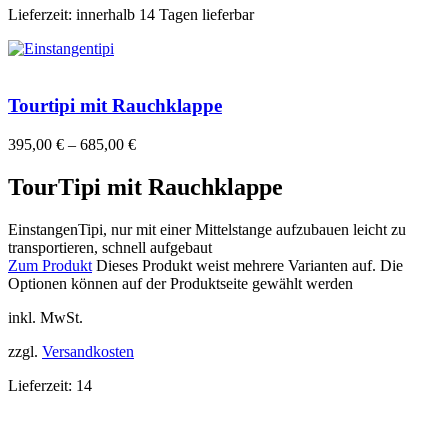
Lieferzeit:
innerhalb 14 Tagen lieferbar
Tourtipi mit Rauchklappe
395,00
€
–
685,00
€
TourTipi mit Rauchklappe
EinstangenTipi, nur mit einer Mittelstange aufzubauen leicht zu
transportieren, schnell aufgebaut
Zum Produkt
Dieses Produkt weist mehrere Varianten auf. Die
Optionen können auf der Produktseite gewählt werden
inkl. MwSt.
zzgl.
Versandkosten
Lieferzeit:
14